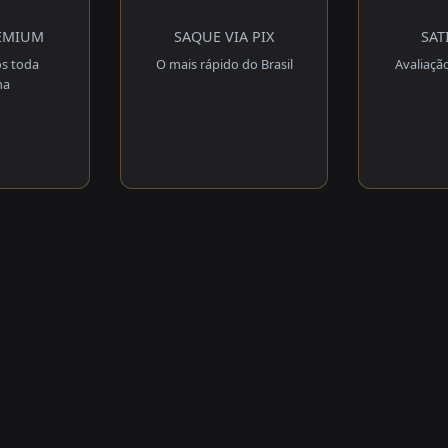
EMIUM
SAQUE VIA PIX
SAT
s toda
O mais rápido do Brasil
Avaliaçã
na