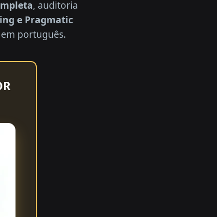
ompleta
, auditoria
ing e Pragmatic
 em português.
OR