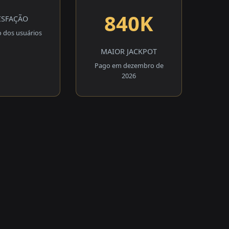
840K
ISFAÇÃO
o dos usuários
MAIOR JACKPOT
Pago em dezembro de
2026