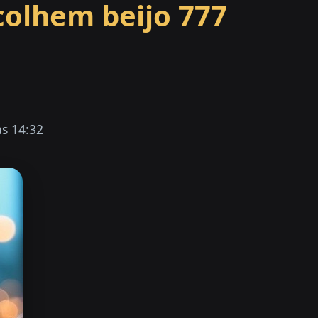
scolhem beijo 777
às 14:32