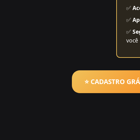
✅
Ac
✅
Ap
✅
Se
você 
⭐ CADASTRO GRÁTI