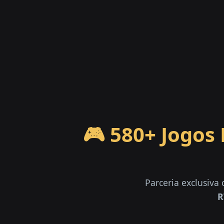
🎮 580+ Jogos
Parceria exclusiva
R