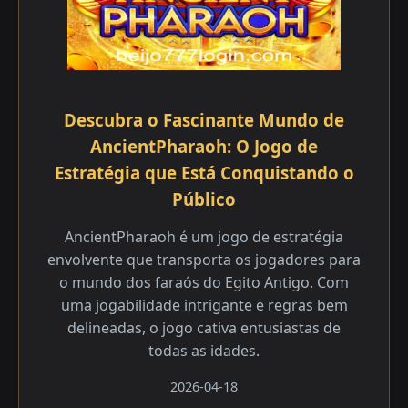
Descubra o Fascinante Mundo de
AncientPharaoh: O Jogo de
Estratégia que Está Conquistando o
Público
AncientPharaoh é um jogo de estratégia
envolvente que transporta os jogadores para
o mundo dos faraós do Egito Antigo. Com
uma jogabilidade intrigante e regras bem
delineadas, o jogo cativa entusiastas de
todas as idades.
2026-04-18