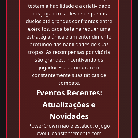
testam a habilidade e a criatividade
dos jogadores. Desde pequenos
duelos até grandes confrontos entre
exércitos, cada batalha requer uma
estratégia única e um entendimento
profundo das habilidades de suas
tropas. As recompensas por vitória
são grandes, incentivando os
jogadores a aprimorarem
constantemente suas táticas de
combate.
Eventos Recentes:
Atualizações e
Novidades
PowerCrown não é estático; o jogo
evolui constantemente com