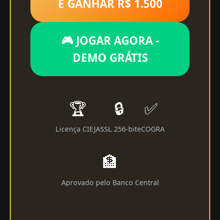
E GANHAR R$ 1.500
🎮 JOGAR AGORA -
DEMO GRÁTIS
🏆
🔒
✅
Licença CIEJA
SSL 256-bit
eCOGRA
🏦
Aprovado pelo Banco Central