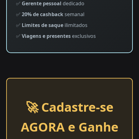
✅
Gerente pessoal
dedicado
✅
20% de cashback
semanal
✅
Limites de saque
ilimitados
✅
Viagens e presentes
exclusivos
🚀 Cadastre-se
AGORA e Ganhe