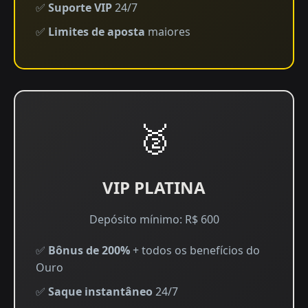
✅
Suporte VIP
24/7
✅
Limites de aposta
maiores
🥈
VIP PLATINA
Depósito mínimo: R$ 600
✅
Bônus de 200%
+ todos os benefícios do
Ouro
✅
Saque instantâneo
24/7