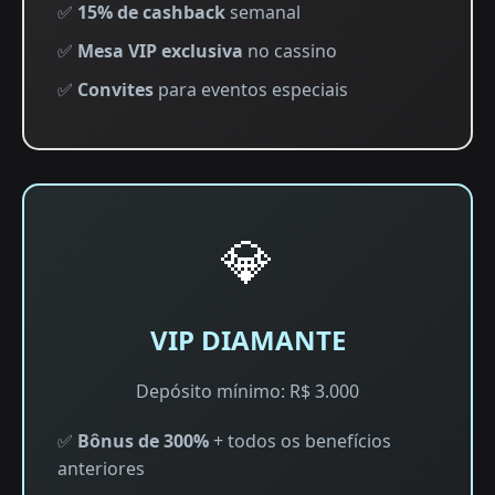
✅
15% de cashback
semanal
✅
Mesa VIP exclusiva
no cassino
✅
Convites
para eventos especiais
💎
VIP DIAMANTE
Depósito mínimo: R$ 3.000
✅
Bônus de 300%
+ todos os benefícios
anteriores