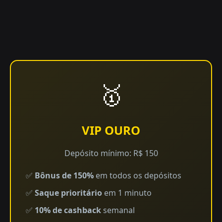
🥇
VIP OURO
Depósito mínimo: R$ 150
✅
Bônus de 150%
em todos os depósitos
✅
Saque prioritário
em 1 minuto
✅
10% de cashback
semanal