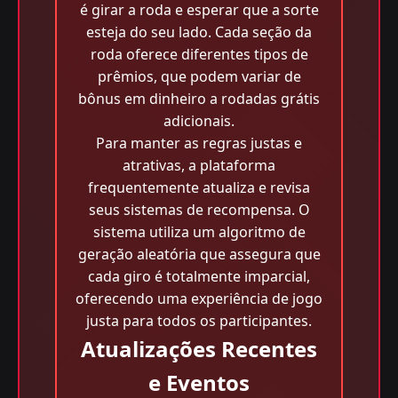
é girar a roda e esperar que a sorte
esteja do seu lado. Cada seção da
roda oferece diferentes tipos de
prêmios, que podem variar de
bônus em dinheiro a rodadas grátis
adicionais.
Para manter as regras justas e
atrativas, a plataforma
frequentemente atualiza e revisa
seus sistemas de recompensa. O
sistema utiliza um algoritmo de
geração aleatória que assegura que
cada giro é totalmente imparcial,
oferecendo uma experiência de jogo
justa para todos os participantes.
Atualizações Recentes
e Eventos