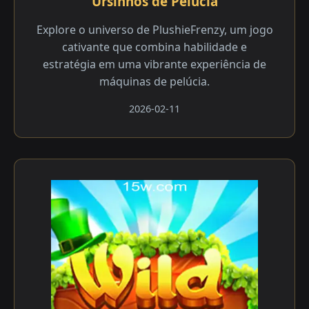
Ursinhos de Pelúcia
Explore o universo de PlushieFrenzy, um jogo
cativante que combina habilidade e
estratégia em uma vibrante experiência de
máquinas de pelúcia.
2026-02-11