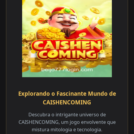
Explorando o Fascinante Mundo de
CAISHENCOMING
Descubra o intrigante universo de
CAISHENCOMING, um jogo envolvente que
mistura mitologia e tecnologia.