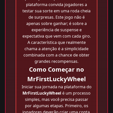
plataforma convida jogadores a
testar sua sorte em uma roda cheia
de surpresas. Este jogo não é
apenas sobre ganhar; é sobre a
experiência de suspense e
expectativa que vem com cada giro.
A característica que realmente
chama a atenção é a simplicidade
combinada com a chance de obter
grandes recompensas.
Como Começar no
MrFirstLuckyWheel
Iniciar sua jornada na plataforma do
MrFirstLuckyWheel
é um processo
simples, mas você precisa passar
por algumas etapas. Primeiro, os
jogadores deverão criar uma conta.