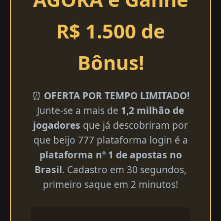
R$ 1.500 de
Bônus!
⏰
OFERTA POR TEMPO LIMITADO!
Junte-se a mais de
1,2 milhão de
jogadores
que já descobriram por
que beijo 777 plataforma login é a
plataforma nº 1 de apostas no
Brasil
. Cadastro em 30 segundos,
primeiro saque em 2 minutos!