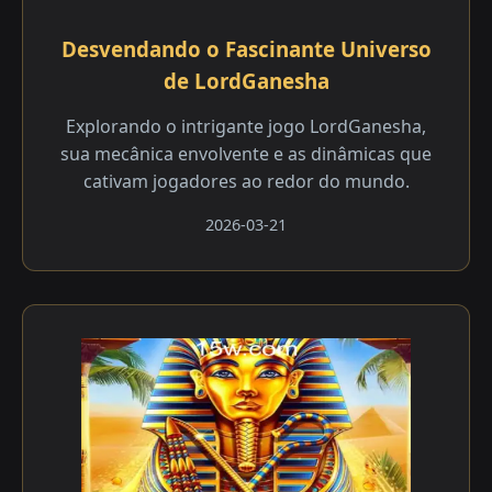
Desvendando o Fascinante Universo
de LordGanesha
Explorando o intrigante jogo LordGanesha,
sua mecânica envolvente e as dinâmicas que
cativam jogadores ao redor do mundo.
2026-03-21