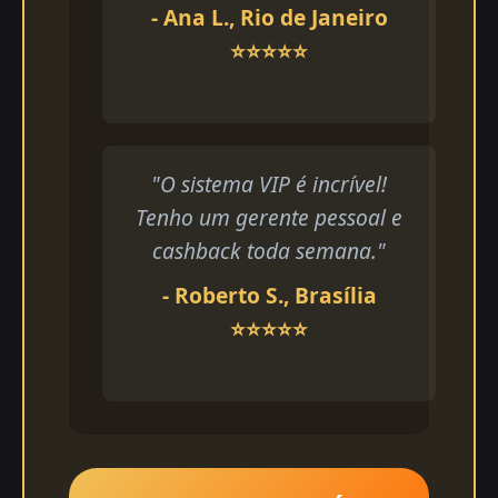
- Ana L., Rio de Janeiro
⭐⭐⭐⭐⭐
"O sistema VIP é incrível!
Tenho um gerente pessoal e
cashback toda semana."
- Roberto S., Brasília
⭐⭐⭐⭐⭐