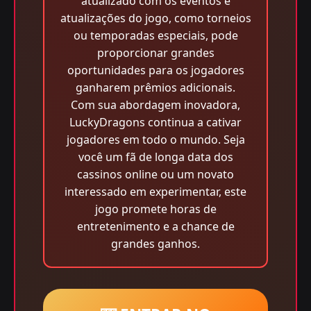
atualizado com os eventos e
atualizações do jogo, como torneios
ou temporadas especiais, pode
proporcionar grandes
oportunidades para os jogadores
ganharem prêmios adicionais.
Com sua abordagem inovadora,
LuckyDragons continua a cativar
jogadores em todo o mundo. Seja
você um fã de longa data dos
cassinos online ou um novato
interessado em experimentar, este
jogo promete horas de
entretenimento e a chance de
grandes ganhos.