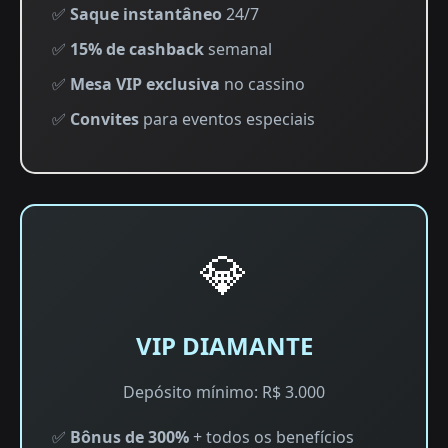
✅
Saque instantâneo
24/7
✅
15% de cashback
semanal
✅
Mesa VIP exclusiva
no cassino
✅
Convites
para eventos especiais
💎
VIP DIAMANTE
Depósito mínimo: R$ 3.000
✅
Bônus de 300%
+ todos os benefícios