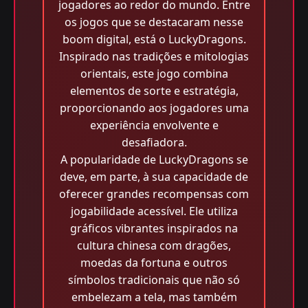
jogadores ao redor do mundo. Entre
os jogos que se destacaram nesse
boom digital, está o LuckyDragons.
Inspirado nas tradições e mitologias
orientais, este jogo combina
elementos de sorte e estratégia,
proporcionando aos jogadores uma
experiência envolvente e
desafiadora.
A popularidade de LuckyDragons se
deve, em parte, à sua capacidade de
oferecer grandes recompensas com
jogabilidade acessível. Ele utiliza
gráficos vibrantes inspirados na
cultura chinesa com dragões,
moedas da fortuna e outros
símbolos tradicionais que não só
embelezam a tela, mas também