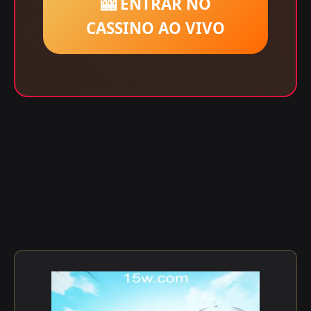
🎰 ENTRAR NO
CASSINO AO VIVO