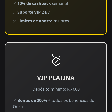
✅
10% de cashback
semanal
✅
Suporte VIP
24/7
✅
Limites de aposta
maiores
🥈
VIP PLATINA
Depósito mínimo: R$ 600
✅
Bônus de 200%
+ todos os benefícios do
Ouro