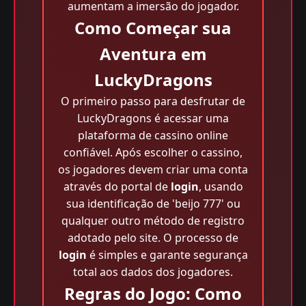
aumentam a imersão do jogador.
Como Começar sua
Aventura em
LuckyDragons
O primeiro passo para desfrutar de
LuckyDragons é acessar uma
plataforma de cassino online
confiável. Após escolher o cassino,
os jogadores devem criar uma conta
através do portal de
login
, usando
sua identificação de 'beijo 777' ou
qualquer outro método de registro
adotado pelo site. O processo de
login
é simples e garante segurança
total aos dados dos jogadores.
Regras do Jogo: Como