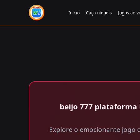
Início
Caça-níqueis
Jogos ao v
beijo 777 plataforma 
Explore o emocionante jogo d