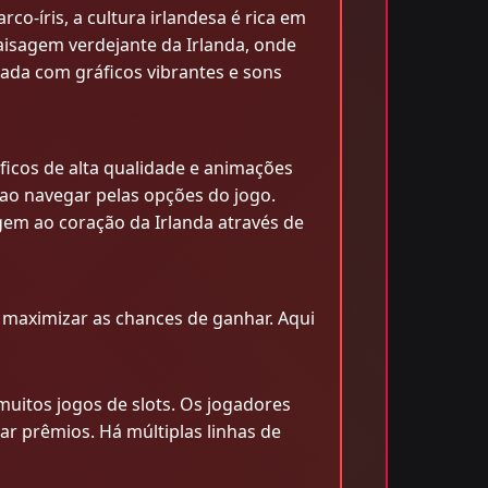
co-íris, a cultura irlandesa é rica em
paisagem verdejante da Irlanda, onde
tada com gráficos vibrantes e sons
ficos de alta qualidade e animações
 ao navegar pelas opções do jogo.
gem ao coração da Irlanda através de
 maximizar as chances de ganhar. Aqui
muitos jogos de slots. Os jogadores
r prêmios. Há múltiplas linhas de