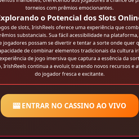
eventos irlandeses, oferecendo aos jogadores a chance de p
torneios com prêmios emocionantes.
Explorando o Potencial dos Slots Onlin
gos de slots, IrishReels oferece uma experiência que comb
mios substanciais. Sua fácil acessibilidade na plataforma, 
 jogadores possam se divertir e tentar a sorte onde quer 
capacidade de combinar elementos tradicionais da cultura
 experiência de jogo imersiva que captura a essência da sort
 IrishReels continua a evoluir, trazendo novos recursos e 
do jogador fresca e excitante.
🎰 ENTRAR NO CASSINO AO VIVO