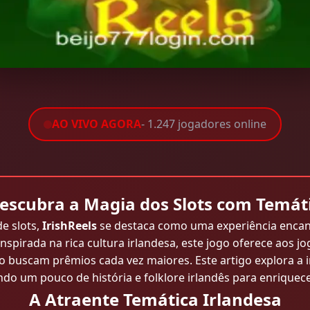
AO VIVO AGORA
- 1.247 jogadores online
Descubra a Magia dos Slots com Temát
e slots,
IrishReels
se destaca como uma experiência encan
nspirada na rica cultura irlandesa, este jogo oferece aos 
o buscam prêmios cada vez maiores. Este artigo explora a i
ndo um pouco de história e folklore irlandês para enriquece
A Atraente Temática Irlandesa