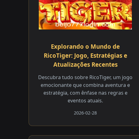
Explorando o Mundo de
RicoTiger: Jogo, Estratégias e
Atualizações Recentes
Descubra tudo sobre RicoTiger, um jogo
emocionante que combina aventura e
estratégia, com ênfase nas regras e
eventos atuais.
2026-02-28