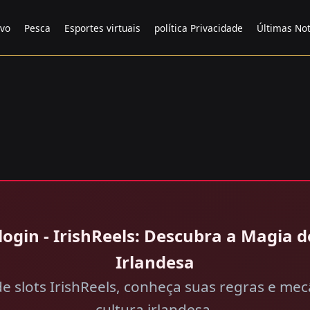
ivo
Pesca
Esportes virtuais
política Privacidade
Últimas Not
login - IrishReels: Descubra a Magia 
Irlandesa
e slots IrishReels, conheça suas regras e m
cultura irlandesa.