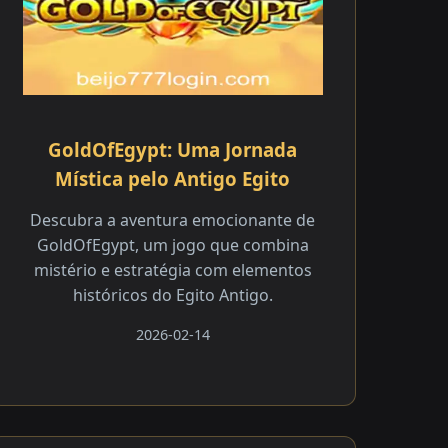
GoldOfEgypt: Uma Jornada
Mística pelo Antigo Egito
Descubra a aventura emocionante de
GoldOfEgypt, um jogo que combina
mistério e estratégia com elementos
históricos do Egito Antigo.
2026-02-14