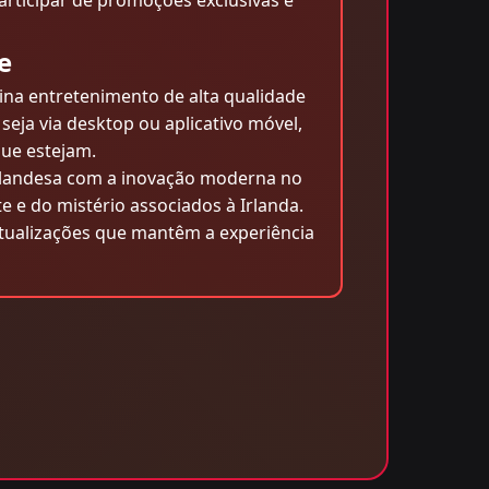
articipar de promoções exclusivas e
e
ina entretenimento de alta qualidade
seja via desktop ou aplicativo móvel,
que estejam.
 irlandesa com a inovação moderna no
e e do mistério associados à Irlanda.
atualizações que mantêm a experiência