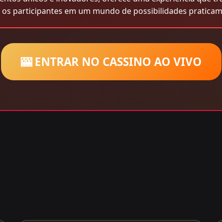
s participantes em um mundo de possibilidades praticamen
🎰 ENTRAR NO CASSINO AO VIVO