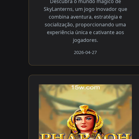
Descubra o mundo mágico de
SkyLanterns, um jogo inovador que
combina aventura, estratégia e
socialização, proporcionando uma
experiência única e cativante aos
jogadores.
2026-04-27