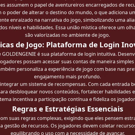
es assumem o papel de aventureiros encarregados de recu
 o poder de alterar o destino do mundo, o que adiciona um
nte enraizado na narrativa do jogo, simbolizando uma al
s níveis e habilidades. Essa união mística oferece um olha
são valorizadas no ambiente de jogo.
cas de Jogo: Plataforma de Login In
 de GOLDENGENIE é sua plataforma de login intuitiva. Desen
 jogadores possam acessar suas contas de maneira simples
ambém personaliza a experiência de jogo com base nas pre
engajamento mais profundo.
or integrar um sistema de recompensas. Com cada entrada 
ra desbloquear novos conteúdos, fortalecer habilidades e 
stema incentiva a participação contínua e fideliza os jogador
Regras e Estratégias Essenciais
om suas regras complexas, exigindo que eles pensem est
 a gestão de recursos. Os jogadores devem coletar recurso
equilibrando o uso com a necessidade de avançar.