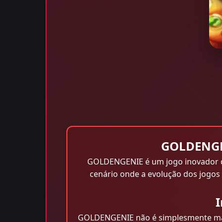
GOLDENGEN
GOLDENGENIE é um jogo inovador qu
cenário onde a evolução dos jogos
GOLDENGENIE não é simplesmente mais 