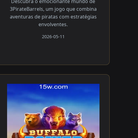
Descubra o emocionante mundo de
3PirateBarrels, um jogo que combina
aventuras de piratas com estratégias
envolventes.
2026-05-11