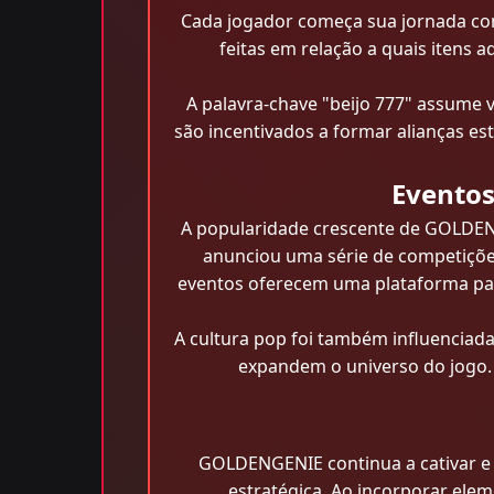
Cada jogador começa sua jornada co
feitas em relação a quais itens 
A palavra-chave "beijo 777" assume 
são incentivados a formar alianças e
Eventos
A popularidade crescente de GOLDEN
anunciou uma série de competições
eventos oferecem uma plataforma pa
A cultura pop foi também influencia
expandem o universo do jogo. 
GOLDENGENIE continua a cativar e d
estratégica. Ao incorporar elem