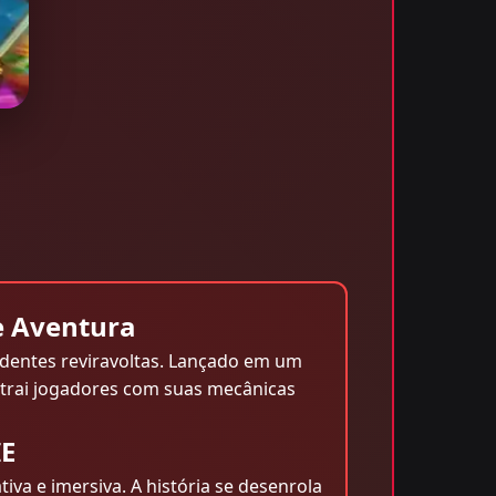
e Aventura
dentes reviravoltas. Lançado em um
atrai jogadores com suas mecânicas
E
a e imersiva. A história se desenrola