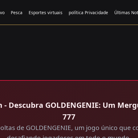
ivo
Pesca
Esportes virtuais
política Privacidade
Últimas Not
gin - Descubra GOLDENGENIE: Um Mergu
777
avoltas de GOLDENGENIE, um jogo único que c
desafiando jogadores em todo o mundo.