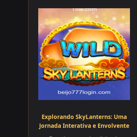
Explorando SkyLanterns: Uma
Jornada Interativa e Envolvente