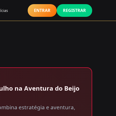
ENTRAR
REGISTRAR
ícias
lho na Aventura do Beijo
ombina estratégia e aventura,