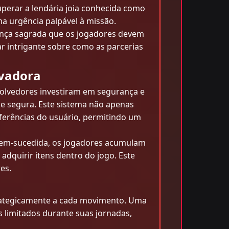
perar a lendária joia conhecida como
a urgência palpável à missão.
iança sagrada que os jogadores devem
r intrigante sobre como as parcerias
ovadora
volvedores investiram em segurança e
 e segura. Este sistema não apenas
ferências do usuário, permitindo um
bem-sucedida, os jogadores acumulam
adquirir itens dentro do jogo. Este
es.
rategicamente a cada movimento. Uma
s limitados durante suas jornadas,