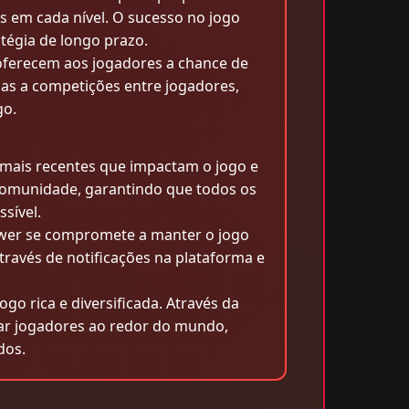
as em cada nível. O sucesso no jogo
tégia de longo prazo.
 oferecem aos jogadores a chance de
ias a competições entre jogadores,
go.
 mais recentes que impactam o jogo e
 comunidade, garantindo que todos os
sível.
Power se compromete a manter o jogo
ravés de notificações na plataforma e
o rica e diversificada. Através da
var jogadores ao redor do mundo,
dos.