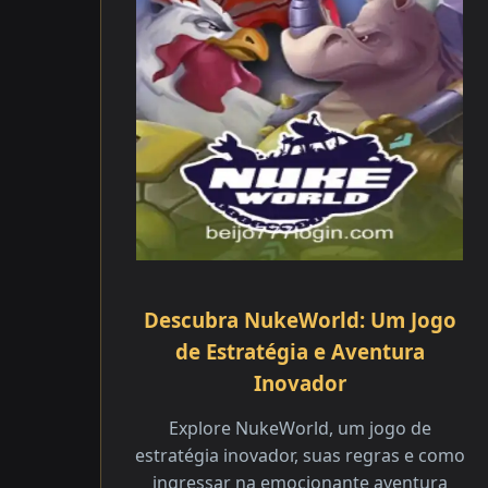
Descubra NukeWorld: Um Jogo
de Estratégia e Aventura
Inovador
Explore NukeWorld, um jogo de
estratégia inovador, suas regras e como
ingressar na emocionante aventura