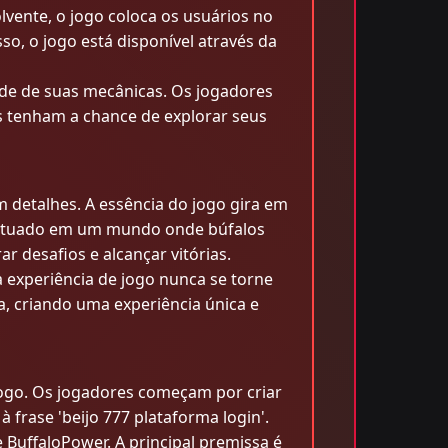
lvente, o jogo coloca os usuários no
o, o jogo está disponível através da
ade de suas mecânicas. Os jogadores
s tenham a chance de explorar seus
 detalhes. A essência do jogo gira em
. Situado em um mundo onde búfalos
 desafios e alcançar vitórias.
a experiência de jogo nunca se torne
a, criando uma experiência única e
ogo. Os jogadores começam por criar
à frase 'beijo 777 plataforma login'.
e BuffaloPower. A principal premissa é