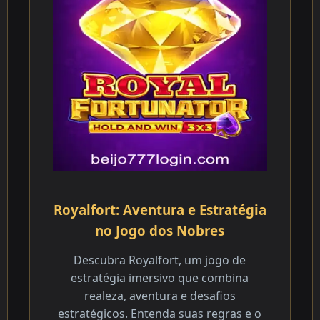
Royalfort: Aventura e Estratégia
no Jogo dos Nobres
Descubra Royalfort, um jogo de
estratégia imersivo que combina
realeza, aventura e desafios
estratégicos. Entenda suas regras e o