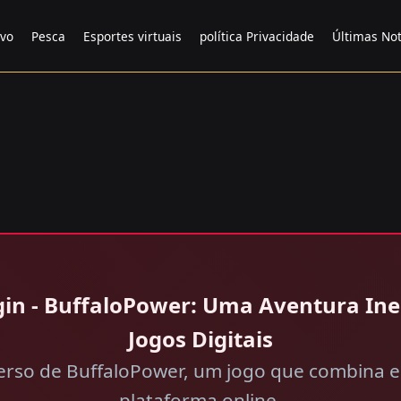
ivo
Pesca
Esportes virtuais
política Privacidade
Últimas Not
ogin - BuffaloPower: Uma Aventura In
Jogos Digitais
erso de BuffaloPower, um jogo que combina e
plataforma online.