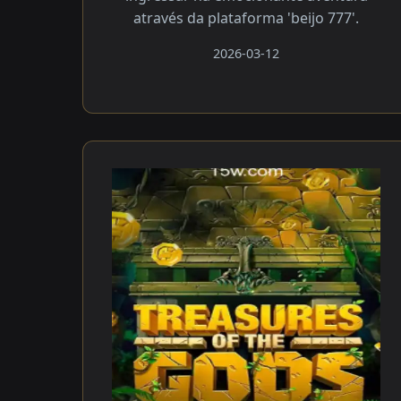
através da plataforma 'beijo 777'.
2026-03-12