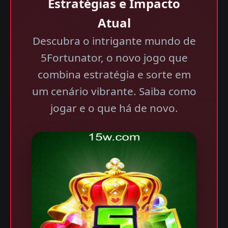
Estratégias e Impacto
Atual
Descubra o intrigante mundo de
5Fortunator, o novo jogo que
combina estratégia e sorte em
um cenário vibrante. Saiba como
jogar e o que há de novo.