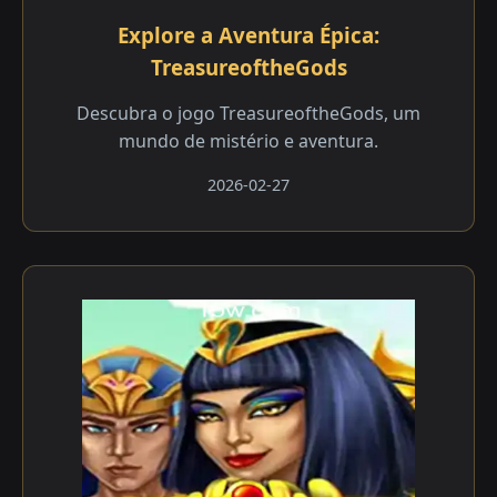
Explore a Aventura Épica:
TreasureoftheGods
Descubra o jogo TreasureoftheGods, um
mundo de mistério e aventura.
2026-02-27