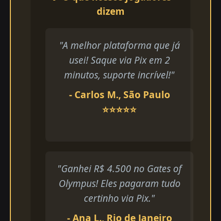
dizem
"A melhor plataforma que já
usei! Saque via Pix em 2
minutos, suporte incrível!"
- Carlos M., São Paulo
⭐⭐⭐⭐⭐
"Ganhei R$ 4.500 no Gates of
Olympus! Eles pagaram tudo
certinho via Pix."
- Ana L., Rio de Janeiro