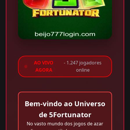
AO VIVO
- 1.247 jogadores
AGORA
online
Bem-vindo ao Universo
de 5Fortunator
No vasto mundo dos jogos de azar