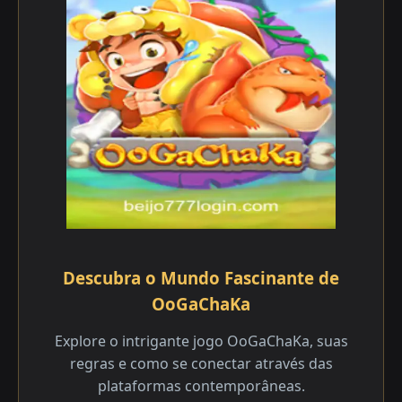
Descubra o Mundo Fascinante de
OoGaChaKa
Explore o intrigante jogo OoGaChaKa, suas
regras e como se conectar através das
plataformas contemporâneas.