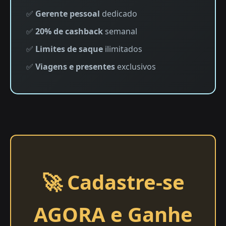
✅
Gerente pessoal
dedicado
✅
20% de cashback
semanal
✅
Limites de saque
ilimitados
✅
Viagens e presentes
exclusivos
🚀 Cadastre-se
AGORA e Ganhe