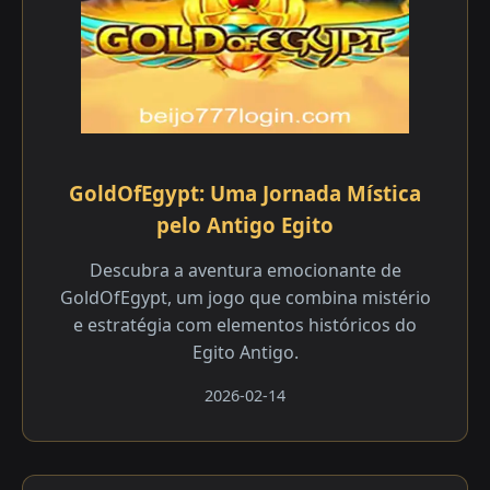
GoldOfEgypt: Uma Jornada Mística
pelo Antigo Egito
Descubra a aventura emocionante de
GoldOfEgypt, um jogo que combina mistério
e estratégia com elementos históricos do
Egito Antigo.
2026-02-14